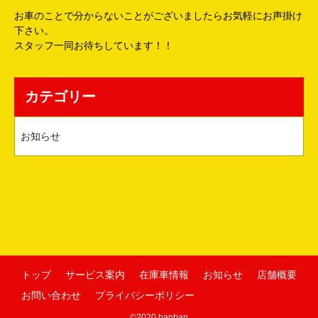
お車のことで分からないことがございましたらお気軽にお声掛け
下さい。
スタッフ一同お待ちしています！！
カテゴリー
お知らせ
トップ
サービス案内
在庫車情報
お知らせ
店舗概要
お問い合わせ
プライバシーポリシー
©2020 banban