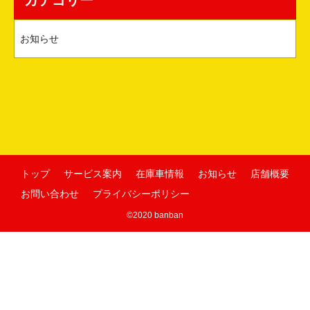
カテゴリー
お知らせ
トップ
サービス案内
在庫車情報
お知らせ
店舗概要
お問い合わせ
プライバシーポリシー
©2020 banban