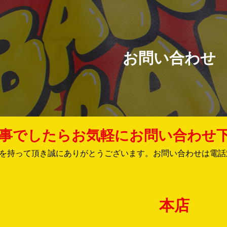
お問い合わせ
事でしたらお気軽にお問い合わせ
を持って頂き誠にありがとうございます。お問い合わせは電話
本店