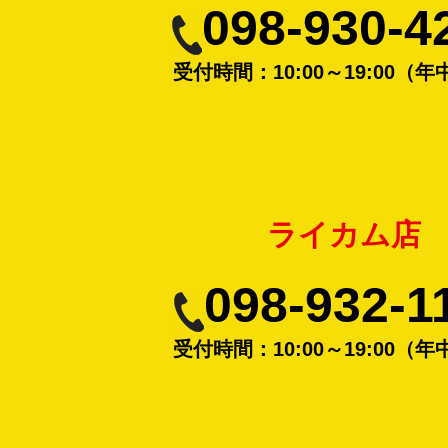
098-930-4
受付時間：10:00～19:00（
ライカム店
098-932-1
受付時間：10:00～19:00（