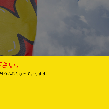
下さい。
対応のみとなっております。